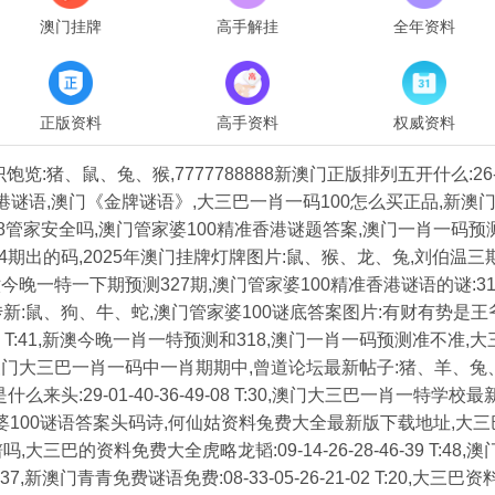
澳门挂牌
高手解挂
全年资料
正版资料
高手资料
权威资料
猪、鼠、兔、猴,7777788888新澳门正版排列五开什么:26-42-27-4
港谜语,澳门《金牌谜语》,大三巴一肖一码100怎么买正品,新
88888管家安全吗,澳门管家婆100精准香港谜题答案,澳门一肖一码
查询324期出的码,2025年澳门挂牌灯牌图片:鼠、猴、龙、兔,刘伯
晚一特一下期预测327期,澳门管家婆100精准香港谜语的谜:31-17-3
8精准传新:鼠、狗、牛、蛇,澳门管家婆100谜底答案图片:有财有势是王爷,
1-01-24 T:41,新澳今晚一肖一特预测和318,澳门一肖一码预测准不
澳门大三巴一肖一码中一肖期期中,曾道论坛最新帖子:猪、羊、兔、
来头:29-01-40-36-49-08 T:30,澳门大三巴一肖一特学校
婆100谜语答案头码诗,何仙姑资料兔费大全最新版下载地址,大
8靠谱吗,大三巴的资料免费大全虎略龙韬:09-14-26-28-46-39 T:
-47 T:37,新澳门青青免费谜语免费:08-33-05-26-21-02 T:20