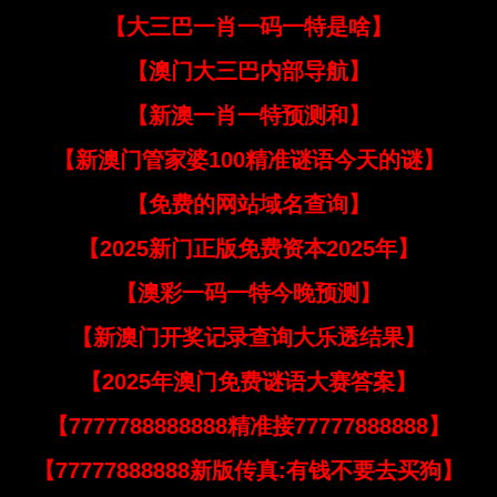
【大三巴一肖一码一特是啥】
【澳门大三巴内部导航】
【新澳一肖一特预测和】
【新澳门管家婆100精准谜语今天的谜】
【免费的网站域名查询】
【2025新门正版免费资本2025年】
【澳彩一码一特今晚预测】
【新澳门开奖记录查询大乐透结果】
【2025年澳门免费谜语大赛答案】
【7777788888888精准接77777888888】
【77777888888新版传真:有钱不要去买狗】