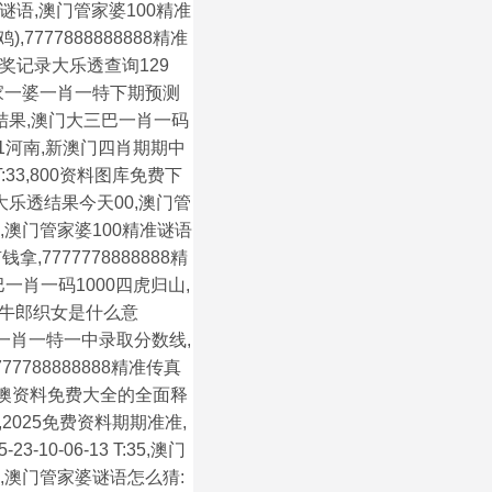
3年版猜谜语,澳门管家婆100精准
777888888888精准
史开奖记录大乐透查询129
哪,管家一婆一肖一特下期预测
一码开奖结果,澳门大三巴一肖一码
谜1河南,新澳门四肖期期中
T:33,800资料图库免费下
奖记录查询大乐透结果今天00,澳门管
,澳门管家婆100精准谜语
777778888888精
9,大三巴一肖一码1000四虎归山,
测牛郎织女是什么意
三巴一肖一特一中录取分数线,
788888888精准传真
5港澳资料免费大全的全面释
2025免费资料期期准准,
-10-06-13 T:35,澳门
,澳门管家婆谜语怎么猜: